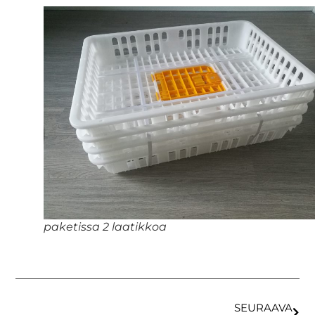
paketissa 2 laatikkoa
SEURAAVA