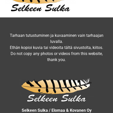
Tarhaan tutustuminen ja kuvaaminen vain tarhaajan
luvalla.
Ethän kopioi kuvia tai videoita tältä sivustolta, kiitos.
Do not copy any photos or videos from this website,
thank you.
Selkeen Sulka / Elomaa & Kovanen Oy