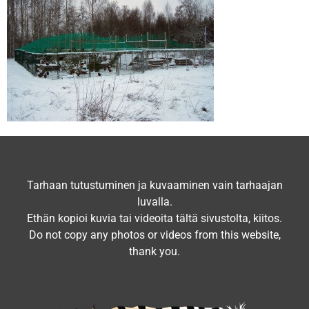
Tarhaan tutustuminen ja kuvaaminen vain tarhaajan
luvalla.
Ethän kopioi kuvia tai videoita tältä sivustolta, kiitos.
Do not copy any photos or videos from this website,
thank you.