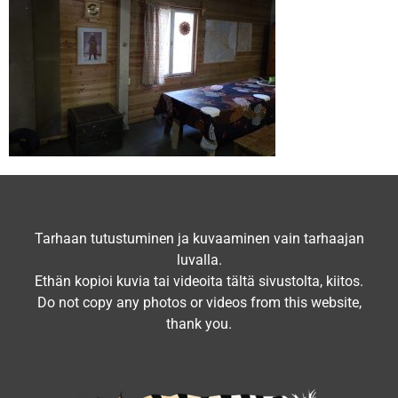
Tarhaan tutustuminen ja kuvaaminen vain tarhaajan
luvalla.
Ethän kopioi kuvia tai videoita tältä sivustolta, kiitos.
Do not copy any photos or videos from this website,
thank you.