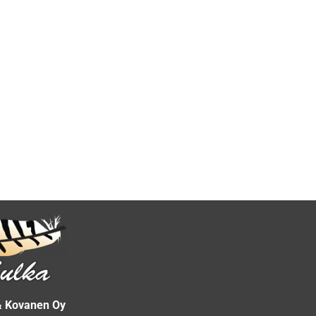
& Kovanen Oy