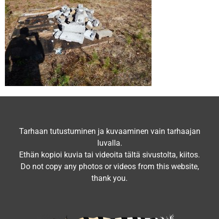
Tarhaan tutustuminen ja kuvaaminen vain tarhaajan
luvalla.
Ethän kopioi kuvia tai videoita tältä sivustolta, kiitos.
Do not copy any photos or videos from this website,
thank you.