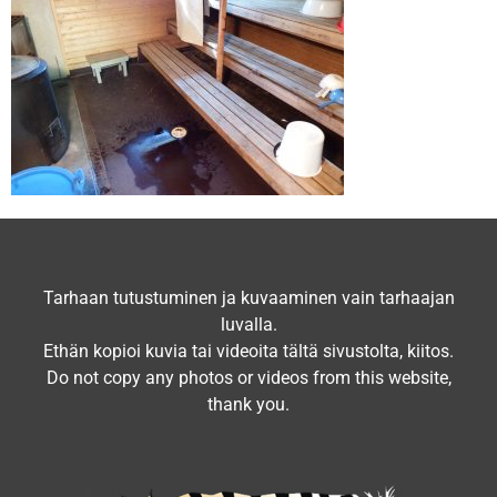
Tarhaan tutustuminen ja kuvaaminen vain tarhaajan
luvalla.
Ethän kopioi kuvia tai videoita tältä sivustolta, kiitos.
Do not copy any photos or videos from this website,
thank you.