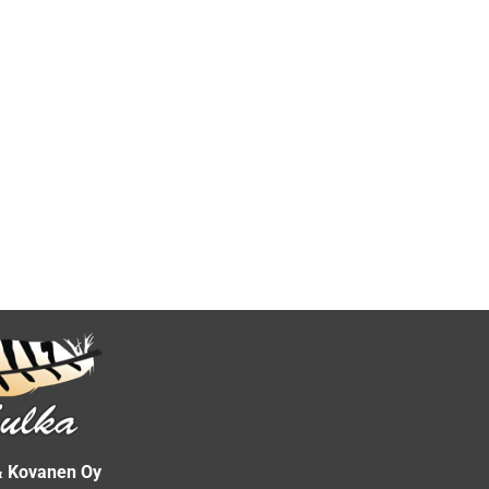
& Kovanen Oy