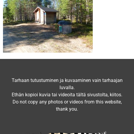
Tarhaan tutustuminen ja kuvaaminen vain tarhaajan
luvalla.
Ethän kopioi kuvia tai videoita tältä sivustolta, kiitos.
Do not copy any photos or videos from this website,
thank you.