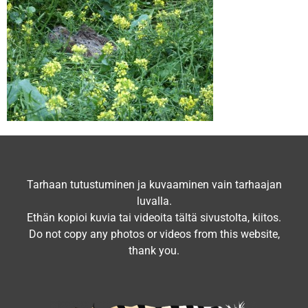
Tarhaan tutustuminen ja kuvaaminen vain tarhaajan
luvalla.
Ethän kopioi kuvia tai videoita tältä sivustolta, kiitos.
Do not copy any photos or videos from this website,
thank you.