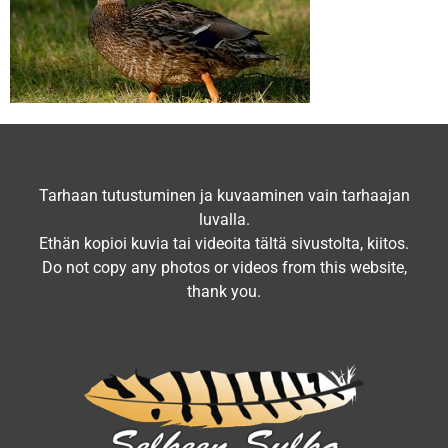
Tarhaan tutustuminen ja kuvaaminen vain tarhaajan
luvalla.
Ethän kopioi kuvia tai videoita tältä sivustolta, kiitos.
Do not copy any photos or videos from this website,
thank you.