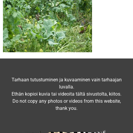
Tarhaan tutustuminen ja kuvaaminen vain tarhaajan
luvalla.
Ethän kopioi kuvia tai videoita tältä sivustolta, kiitos.
Do not copy any photos or videos from this website,
thank you.