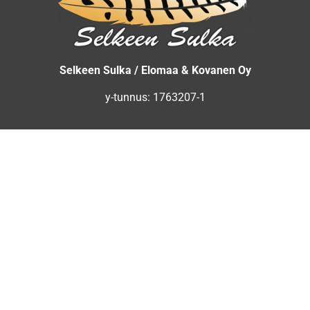
Selkeen Sulka / Elomaa & Kovanen Oy
y-tunnus: 1763207-1